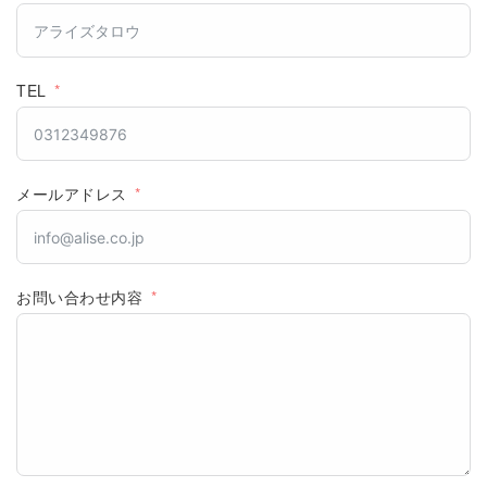
TEL
メールアドレス
お問い合わせ内容